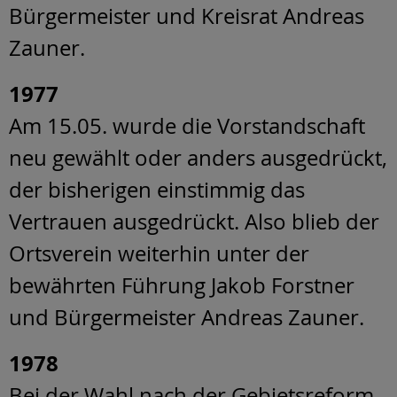
Bürgermeister und Kreisrat Andreas
Zauner.
1977
Am 15.05. wurde die Vorstandschaft
neu gewählt oder anders ausgedrückt,
der bisherigen einstimmig das
Vertrauen ausgedrückt. Also blieb der
Ortsverein weiterhin unter der
bewährten Führung Jakob Forstner
und Bürgermeister Andreas Zauner.
1978
Bei der Wahl nach der Gebietsreform