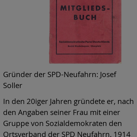
Gründer der SPD-Neufahrn: Josef
Soller
In den 20iger Jahren gründete er, nach
den Angaben seiner Frau mit einer
Gruppe von Sozialdemokraten den
Ortsverband der SPD Neufahrn. 1914