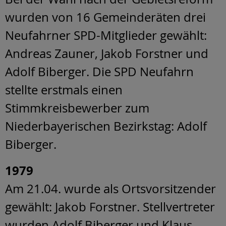
wurden von 16 Gemeinderäten drei
Neufahrner SPD-Mitglieder gewählt:
Andreas Zauner, Jakob Forstner und
Adolf Biberger. Die SPD Neufahrn
stellte erstmals einen
Stimmkreisbewerber zum
Niederbayerischen Bezirkstag: Adolf
Biberger.
1979
Am 21.04. wurde als Ortsvorsitzender
gewählt: Jakob Forstner. Stellvertreter
wurden Adolf Biberger und Klaus