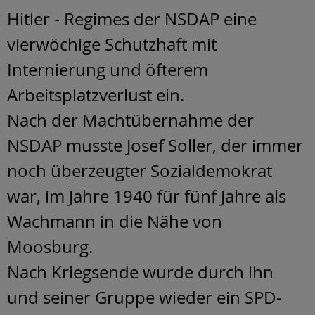
Hitler - Regimes der NSDAP eine
vierwöchige Schutzhaft mit
Internierung und öfterem
Arbeitsplatzverlust ein.
Nach der Machtübernahme der
NSDAP musste Josef Soller, der immer
noch überzeugter Sozialdemokrat
war, im Jahre 1940 für fünf Jahre als
Wachmann in die Nähe von
Moosburg.
Nach Kriegsende wurde durch ihn
und seiner Gruppe wieder ein SPD-