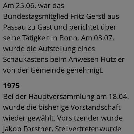
Am 25.06. war das
Bundestagsmitglied Fritz Gerstl aus
Passau zu Gast und berichtet über
seine Tätigkeit in Bonn. Am 03.07.
wurde die Aufstellung eines
Schaukastens beim Anwesen Hutzler
von der Gemeinde genehmigt.
1975
Bei der Hauptversammlung am 18.04.
wurde die bisherige Vorstandschaft
wieder gewählt. Vorsitzender wurde
Jakob Forstner, Stellvertreter wurde