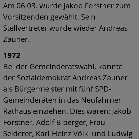
Am 06.03. wurde Jakob Forstner zum
Vorsitzenden gewählt. Sein
Stellvertreter wurde wieder Andreas
Zauner.
1972
Bei der Gemeinderatswahl, konnte
der Sozialdemokrat Andreas Zauner
als Bürgermeister mit fünf SPD-
Gemeinderäten in das Neufahrner
Rathaus einziehen. Dies waren: Jakob
Forstner, Adolf Biberger, Frau
Seiderer, Karl-Heinz Völkl und Ludwig