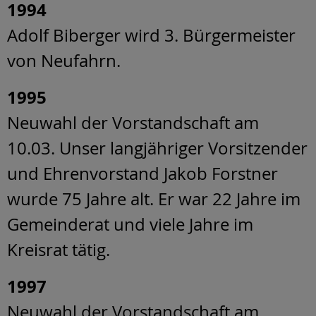
1994
Adolf Biberger wird 3. Bürgermeister
von Neufahrn.
1995
Neuwahl der Vorstandschaft am
10.03. Unser langjähriger Vorsitzender
und Ehrenvorstand Jakob Forstner
wurde 75 Jahre alt. Er war 22 Jahre im
Gemeinderat und viele Jahre im
Kreisrat tätig.
1997
Neuwahl der Vorstandschaft am