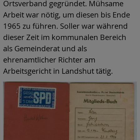
Ortsverband gegründet. Mühsame
Arbeit war nötig, um diesen bis Ende
1965 zu führen. Soller war während
dieser Zeit im kommunalen Bereich
als Gemeinderat und als
ehrenamtlicher Richter am
Arbeitsgericht in Landshut tätig.