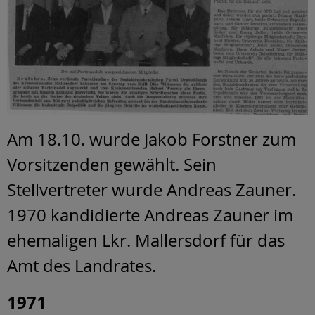
Am 18.10. wurde Jakob Forstner zum
Vorsitzenden gewählt. Sein
Stellvertreter wurde Andreas Zauner.
1970 kandidierte Andreas Zauner im
ehemaligen Lkr. Mallersdorf für das
Amt des Landrates.
1971