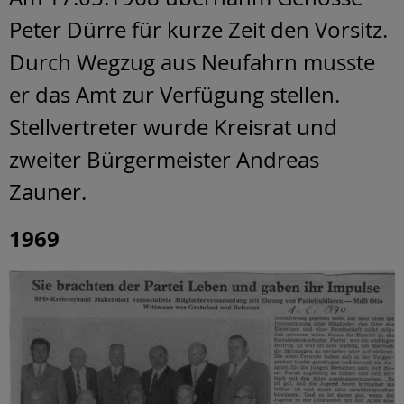
Peter Dürre für kurze Zeit den Vorsitz.
Durch Wegzug aus Neufahrn musste
er das Amt zur Verfügung stellen.
Stellvertreter wurde Kreisrat und
zweiter Bürgermeister Andreas
Zauner.
1969