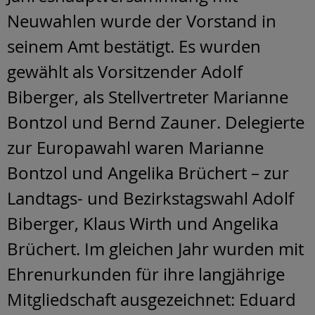
Neuwahlen wurde der Vorstand in
seinem Amt bestätigt. Es wurden
gewählt als Vorsitzender Adolf
Biberger, als Stellvertreter Marianne
Bontzol und Bernd Zauner. Delegierte
zur Europawahl waren Marianne
Bontzol und Angelika Brüchert – zur
Landtags- und Bezirkstagswahl Adolf
Biberger, Klaus Wirth und Angelika
Brüchert. Im gleichen Jahr wurden mit
Ehrenurkunden für ihre langjährige
Mitgliedschaft ausgezeichnet: Eduard