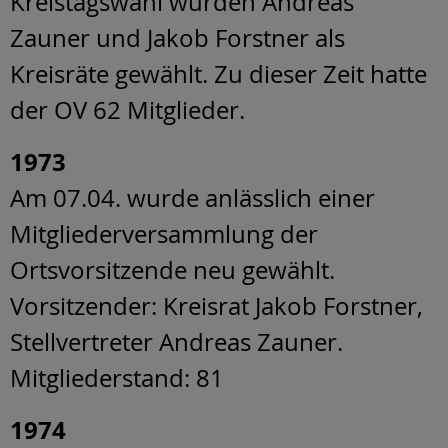
Kreistagswahl wurden Andreas
Zauner und Jakob Forstner als
Kreisräte gewählt. Zu dieser Zeit hatte
der OV 62 Mitglieder.
1973
Am 07.04. wurde anlässlich einer
Mitgliederversammlung der
Ortsvorsitzende neu gewählt.
Vorsitzender: Kreisrat Jakob Forstner,
Stellvertreter Andreas Zauner.
Mitgliederstand: 81
1974