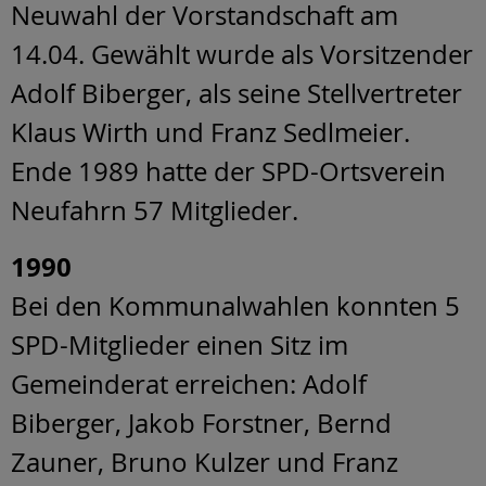
Neuwahl der Vorstandschaft am
14.04. Gewählt wurde als Vorsitzender
Adolf Biberger, als seine Stellvertreter
Klaus Wirth und Franz Sedlmeier.
Ende 1989 hatte der SPD-Ortsverein
Neufahrn 57 Mitglieder.
1990
Bei den Kommunalwahlen konnten 5
SPD-Mitglieder einen Sitz im
Gemeinderat erreichen: Adolf
Biberger, Jakob Forstner, Bernd
Zauner, Bruno Kulzer und Franz