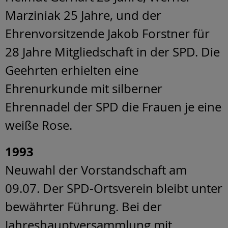
Marziniak 25 Jahre, und der
Ehrenvorsitzende Jakob Forstner für
28 Jahre Mitgliedschaft in der SPD. Die
Geehrten erhielten eine
Ehrenurkunde mit silberner
Ehrennadel der SPD die Frauen je eine
weiße Rose.
1993
Neuwahl der Vorstandschaft am
09.07. Der SPD-Ortsverein bleibt unter
bewährter Führung. Bei der
Jahreshauptversammlung mit