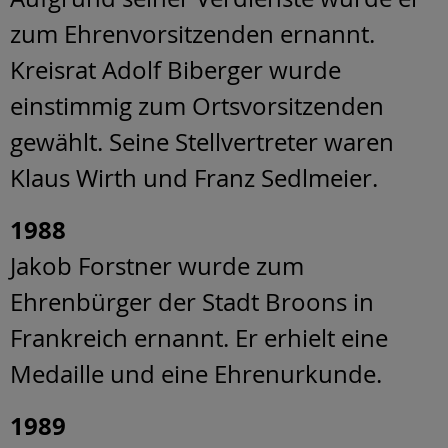
zum Ehrenvorsitzenden ernannt.
Kreisrat Adolf Biberger wurde
einstimmig zum Ortsvorsitzenden
gewählt. Seine Stellvertreter waren
Klaus Wirth und Franz Sedlmeier.
1988
Jakob Forstner wurde zum
Ehrenbürger der Stadt Broons in
Frankreich ernannt. Er erhielt eine
Medaille und eine Ehrenurkunde.
1989