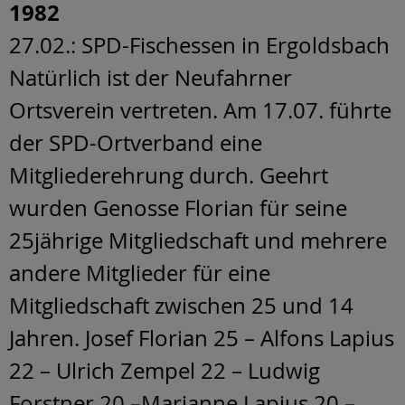
1982
27.02.: SPD-Fischessen in Ergoldsbach
Natürlich ist der Neufahrner
Ortsverein vertreten. Am 17.07. führte
der SPD-Ortverband eine
Mitgliederehrung durch. Geehrt
wurden Genosse Florian für seine
25jährige Mitgliedschaft und mehrere
andere Mitglieder für eine
Mitgliedschaft zwischen 25 und 14
Jahren. Josef Florian 25 – Alfons Lapius
22 – Ulrich Zempel 22 – Ludwig
Forstner 20 –Marianne Lapius 20 –