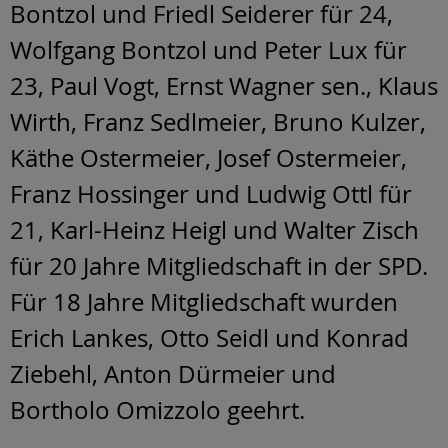
Bontzol und Friedl Seiderer für 24,
Wolfgang Bontzol und Peter Lux für
23, Paul Vogt, Ernst Wagner sen., Klaus
Wirth, Franz Sedlmeier, Bruno Kulzer,
Käthe Ostermeier, Josef Ostermeier,
Franz Hossinger und Ludwig Ottl für
21, Karl-Heinz Heigl und Walter Zisch
für 20 Jahre Mitgliedschaft in der SPD.
Für 18 Jahre Mitgliedschaft wurden
Erich Lankes, Otto Seidl und Konrad
Ziebehl, Anton Dürmeier und
Bortholo Omizzolo geehrt.