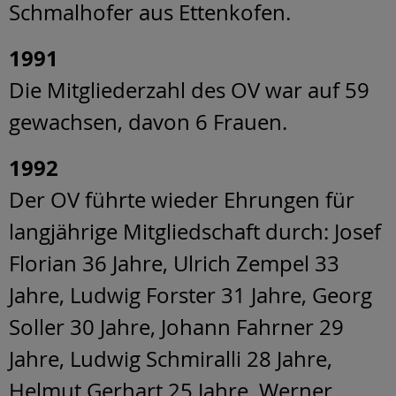
Schmalhofer aus Ettenkofen.
1991
Die Mitgliederzahl des OV war auf 59
gewachsen, davon 6 Frauen.
1992
Der OV führte wieder Ehrungen für
langjährige Mitgliedschaft durch: Josef
Florian 36 Jahre, Ulrich Zempel 33
Jahre, Ludwig Forster 31 Jahre, Georg
Soller 30 Jahre, Johann Fahrner 29
Jahre, Ludwig Schmiralli 28 Jahre,
Helmut Gerhart 25 Jahre, Werner