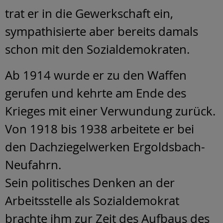
trat er in die Gewerkschaft ein,
sympathisierte aber bereits damals
schon mit den Sozialdemokraten.
Ab 1914 wurde er zu den Waffen
gerufen und kehrte am Ende des
Krieges mit einer Verwundung zurück.
Von 1918 bis 1938 arbeitete er bei
den Dachziegelwerken Ergoldsbach-
Neufahrn.
Sein politisches Denken an der
Arbeitsstelle als Sozialdemokrat
brachte ihm zur Zeit des Aufbaus des