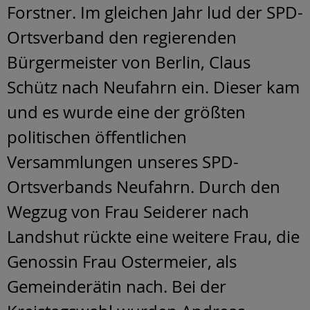
Forstner. Im gleichen Jahr lud der SPD-
Ortsverband den regierenden
Bürgermeister von Berlin, Claus
Schütz nach Neufahrn ein. Dieser kam
und es wurde eine der größten
politischen öffentlichen
Versammlungen unseres SPD-
Ortsverbands Neufahrn. Durch den
Wegzug von Frau Seiderer nach
Landshut rückte eine weitere Frau, die
Genossin Frau Ostermeier, als
Gemeinderätin nach. Bei der