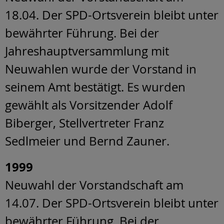
18.04. Der SPD-Ortsverein bleibt unter
bewährter Führung. Bei der
Jahreshauptversammlung mit
Neuwahlen wurde der Vorstand in
seinem Amt bestätigt. Es wurden
gewählt als Vorsitzender Adolf
Biberger, Stellvertreter Franz
Sedlmeier und Bernd Zauner.
1999
Neuwahl der Vorstandschaft am
14.07. Der SPD-Ortsverein bleibt unter
bewährter Führung. Bei der