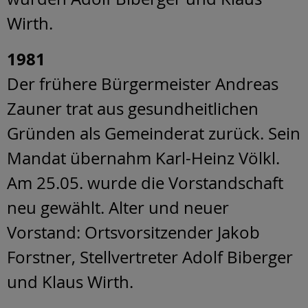
Wirth.
1981
Der frühere Bürgermeister Andreas
Zauner trat aus gesundheitlichen
Gründen als Gemeinderat zurück. Sein
Mandat übernahm Karl-Heinz Völkl.
Am 25.05. wurde die Vorstandschaft
neu gewählt. Alter und neuer
Vorstand: Ortsvorsitzender Jakob
Forstner, Stellvertreter Adolf Biberger
und Klaus Wirth.