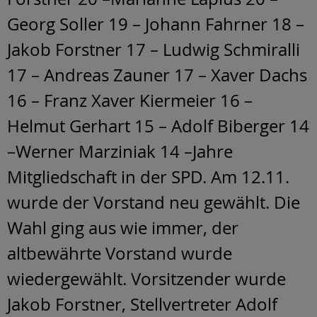
Georg Soller 19 – Johann Fahrner 18 –
Jakob Forstner 17 – Ludwig Schmiralli
17 – Andreas Zauner 17 – Xaver Dachs
16 – Franz Xaver Kiermeier 16 –
Helmut Gerhart 15 – Adolf Biberger 14
–Werner Marziniak 14 –Jahre
Mitgliedschaft in der SPD. Am 12.11.
wurde der Vorstand neu gewählt. Die
Wahl ging aus wie immer, der
altbewährte Vorstand wurde
wiedergewählt. Vorsitzender wurde
Jakob Forstner, Stellvertreter Adolf