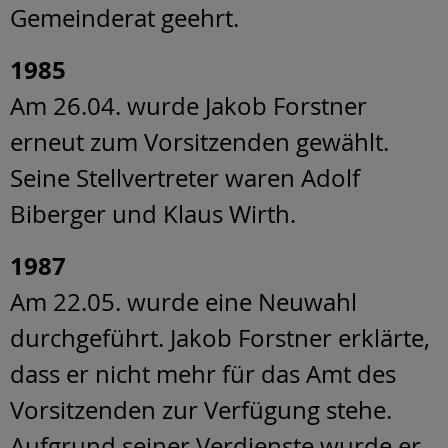
Gemeinderat geehrt.
1985
Am 26.04. wurde Jakob Forstner
erneut zum Vorsitzenden gewählt.
Seine Stellvertreter waren Adolf
Biberger und Klaus Wirth.
1987
Am 22.05. wurde eine Neuwahl
durchgeführt. Jakob Forstner erklärte,
dass er nicht mehr für das Amt des
Vorsitzenden zur Verfügung stehe.
Aufgrund seiner Verdienste wurde er