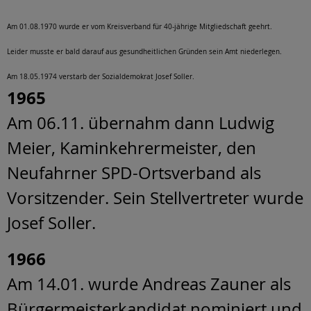
Am 01.08.1970 wurde er vom Kreisverband für 40-jährige Mitgliedschaft geehrt.
Leider musste er bald darauf aus gesundheitlichen Gründen sein Amt niederlegen.
Am 18.05.1974 verstarb der Sozialdemokrat Josef Soller.
1965
Am 06.11. übernahm dann Ludwig
Meier, Kaminkehrermeister, den
Neufahrner SPD-Ortsverband als
Vorsitzender. Sein Stellvertreter wurde
Josef Soller.
1966
Am 14.01. wurde Andreas Zauner als
Bürgermeisterkandidat nominiert und