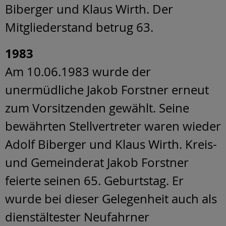
Biberger und Klaus Wirth. Der
Mitgliederstand betrug 63.
1983
Am 10.06.1983 wurde der
unermüdliche Jakob Forstner erneut
zum Vorsitzenden gewählt. Seine
bewährten Stellvertreter waren wieder
Adolf Biberger und Klaus Wirth. Kreis-
und Gemeinderat Jakob Forstner
feierte seinen 65. Geburtstag. Er
wurde bei dieser Gelegenheit auch als
dienstältester Neufahrner